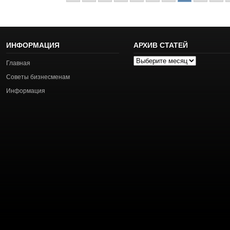
ИНФОРМАЦИЯ
АРХИВ СТАТЕЙ
Архив
Главная
статей
Советы бизнесменам
Информация