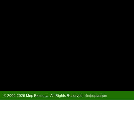
© 2009-2026 Мир Бизнеса. All Rights Reserved.
Информация