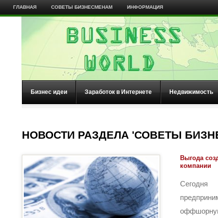
ГЛАВНАЯ
СОВЕТЫ БИЗНЕСМЕНАМ
ИНФОРМАЦИЯ
Бизнес идеи
Заработок в Интернете
Недвижимость
НОВОСТИ РАЗДЕЛА 'СОВЕТЫ БИЗН
Выгода со
компании
Сегодн
предприни
оффшорную