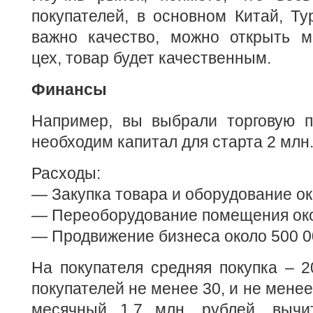
покупателей, в основном Китай, Ту
важно качество, можно открыть 
цех, товар будет качественным.
Финансы
Например, вы выбрали торговую п
необходим капитал для старта 2 млн.
Расходы:
— Закупка товара и оборудование ок
— Переоборудование помещения око
— Продвижение бизнеса около 500 0
На покупателя средняя покупка – 2
покупателей не менее 30, и не менее
месячный 1.7 млн. рублей, вычи