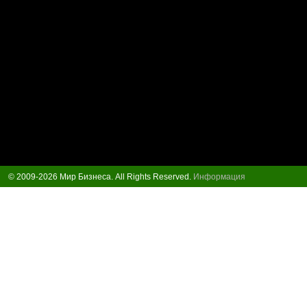
© 2009-2026 Мир Бизнеса. All Rights Reserved.
Информация