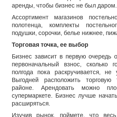
аренды, чтобы бизнес не был даром.
Ассортимент магазинов постельн
полотенца, комплекты постельно
подушки, сорочки, белье нижнее, пи
Торговая точка, ее выбор
Бизнес зависит в первую очередь от
первоначальный взнос, сколько г
полгода пока раскручивается, не 
Выгодней расположить торговую 
районе. Арендовать можно пл
супермаркете. Бизнес лучше начать
расширяться.
Изучив рынок, поймете, что вес