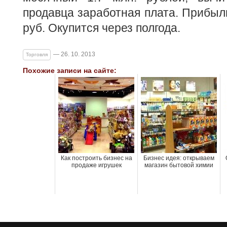
продавца заработная плата. Прибыль
руб. Окупится через полгода.
— 26. 10. 2013
Торговля
Похожие записи на сайте:
Как построить бизнес на
Бизнес идея: открываем
продаже игрушек
магазин бытовой химии