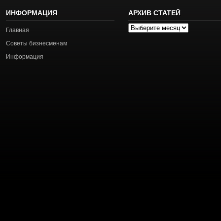
ИНФОРМАЦИЯ
АРХИВ СТАТЕЙ
Архив
Главная
статей
Советы бизнесменам
Информация