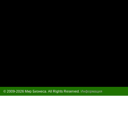
© 2009-2026 Мир Бизнеса. All Rights Reserved.
Информация