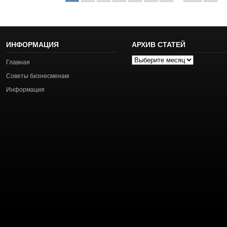
ИНФОРМАЦИЯ
АРХИВ СТАТЕЙ
Архив
Главная
статей
Советы бизнесменам
Информация