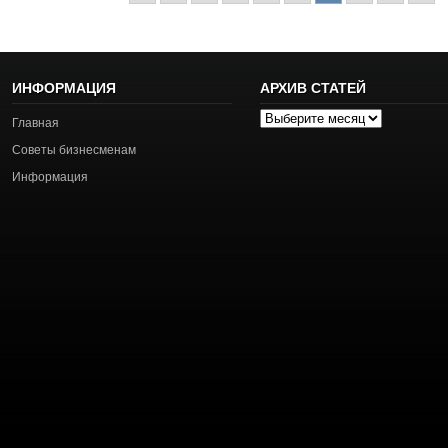
ИНФОРМАЦИЯ
АРХИВ СТАТЕЙ
Архив
Главная
статей
Советы бизнесменам
Информация