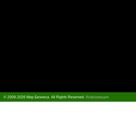
© 2009-2026 Мир Бизнеса. All Rights Reserved.
Информация