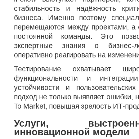
стабильность и надёжность крит
бизнеса. Именно поэтому специа
перемещаются между проектами, а 
постоянной команды. Это позво
экспертные знания о бизнес-л
оперативно реагировать на изменени
Тестирование охватывает шир
функциональности и интеграци
устойчивости и пользовательских
подход не только выявляет ошибки, 
To Market, повышая зрелость ИТ-прод
Услуги, выстро
инновационной модели