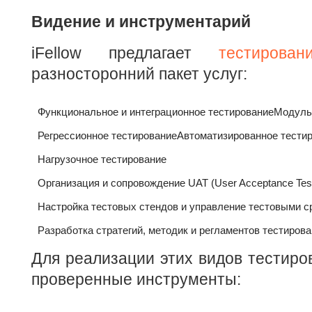
Видение и инструментарий
iFellow предлагает
тестирова
разносторонний пакет услуг:
Функциональное и интеграционное тестирование
Модуль
Регрессионное тестирование
Автоматизированное тести
Нагрузочное тестирование
Организация и сопровождение UAT (User Acceptance Test
Настройка тестовых стендов и управление тестовыми 
Разработка стратегий, методик и регламентов тестиров
Для реализации этих видов тестиро
проверенные инструменты: