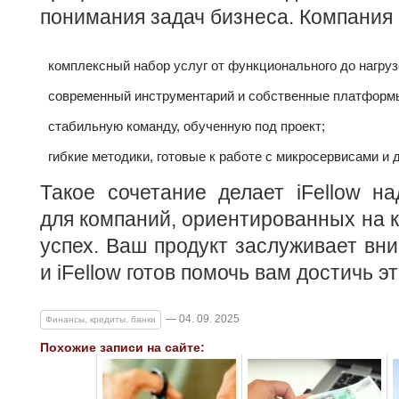
понимания задач бизнеса. Компания 
комплексный набор услуг от функционального до нагруз
современный инструментарий и собственные платформ
стабильную команду, обученную под проект;
гибкие методики, готовые к работе с микросервисами и
Такое сочетание делает iFellow н
для компаний, ориентированных на к
успех. Ваш продукт заслуживает вн
и iFellow готов помочь вам достичь эт
— 04. 09. 2025
Финансы, кредиты, банки
Похожие записи на сайте: