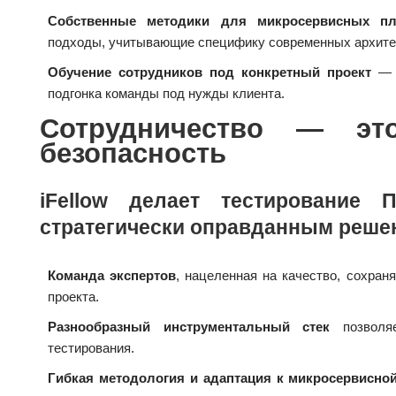
Собственные методики для микросервисных п
подходы, учитывающие специфику современных архите
Обучение сотрудников под конкретный проект
— п
подгонка команды под нужды клиента.
Сотрудничество — э
безопасность
iFellow делает тестирование
стратегически оправданным реше
Команда экспертов
, нацеленная на качество, сохран
проекта.
Разнообразный инструментальный стек
позволяе
тестирования.
Гибкая методология и адаптация к микросервисной