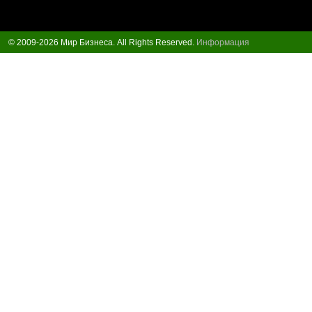
© 2009-2026 Мир Бизнеса. All Rights Reserved.
Информация