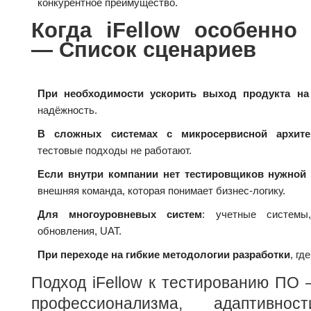
конкурентное преимущество.
Когда iFellow особенно
— Список сценариев
При необходимости ускорить выход продукта на
надёжность.
В сложных системах с микросервисной архите
тестовые подходы не работают.
Если внутри компании нет тестировщиков нужной
внешняя команда, которая понимает бизнес-логику.
Для многоуровневых систем
: учетные системы,
обновления, UAT.
При переходе на гибкие методологии разработки
, гд
Подход iFellow к тестированию ПО 
профессионализма, адаптивно