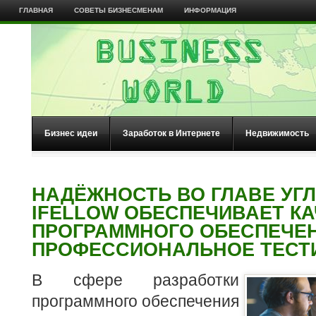
ГЛАВНАЯ
СОВЕТЫ БИЗНЕСМЕНАМ
ИНФОРМАЦИЯ
Бизнес идеи
Заработок в Интернете
Недвижимость
НАДЁЖНОСТЬ ВО ГЛАВЕ УГЛ
IFELLOW ОБЕСПЕЧИВАЕТ К
ПРОГРАММНОГО ОБЕСПЕЧЕН
ПРОФЕССИОНАЛЬНОЕ ТЕСТ
В сфере разработки
программного обеспечения