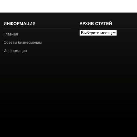
ИНФОРМАЦИЯ
АРХИВ СТАТЕЙ
Архив
Главная
статей
Советы бизнесменам
Информация