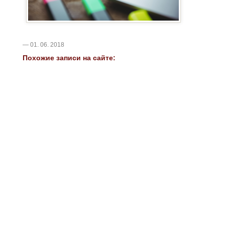
— 01. 06. 2018
Похожие записи на сайте: