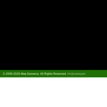
© 2009-2026 Мир Бизнеса. All Rights Reserved.
Информация