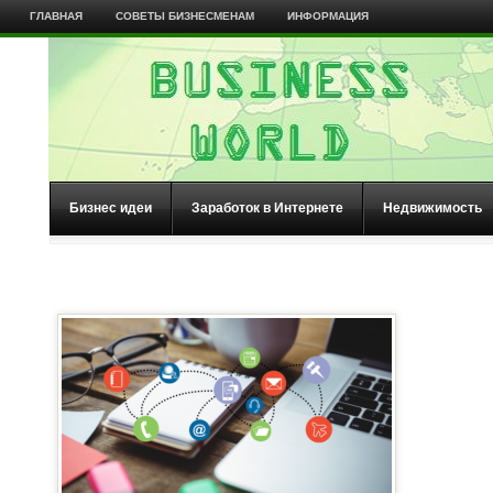
ГЛАВНАЯ
СОВЕТЫ БИЗНЕСМЕНАМ
ИНФОРМАЦИЯ
Бизнес идеи
Заработок в Интернете
Недвижимость