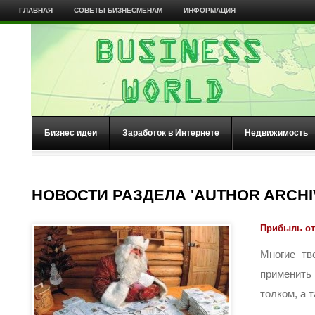
ГЛАВНАЯ
СОВЕТЫ БИЗНЕСМЕНАМ
ИНФОРМАЦИЯ
Бизнес идеи
Заработок в Интернете
Недвижимость
НОВОСТИ РАЗДЕЛА 'AUTHOR ARCHI
Прибыль от
Многие тв
применить
толком, а та