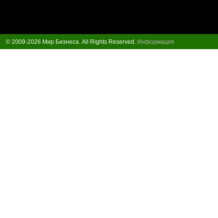
© 2009-2026 Мир Бизнеса. All Rights Reserved.
Информация