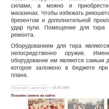
силами, а можно и приобрести
магазинах. Чтобы избежать рикошета
брезентом и дополнительной прокл
удар пули. Помещение для тира 
ремонта.
Оборудованием для тира являютс
непосредственно оружие. Име
оборудование им являются самым д
которое заложено в бюджете при
плана.
— 10. 03. 2014
Бизнес идеи
Другие идеи
Похожие записи на сайте: