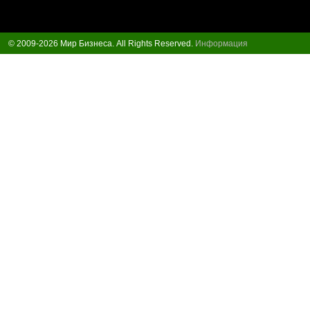
© 2009-2026 Мир Бизнеса. All Rights Reserved.
Информация