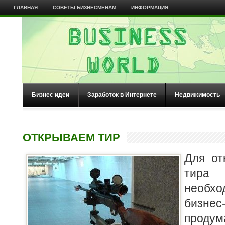
ГЛАВНАЯ
СОВЕТЫ БИЗНЕСМЕНАМ
ИНФОРМАЦИЯ
Бизнес идеи
Заработок в Интернете
Недвижимость
ОТКРЫВАЕМ ТИР
Для от
тира
необх
бизнес
про