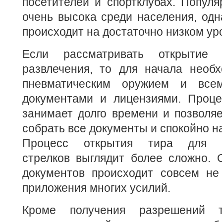
посетителей и спортклубах. Популя
очень высока среди населения, одн
происходит на достаточно низком ур
Если рассматривать открытие
развлечения, то для начала необх
пневматическим оружием и все
документами и лицензиями. Проце
занимает долго времени и позволя
собрать все документы и спокойно на
Процесс открытия тира для п
стрелков выглядит более сложно.
документов происходит совсем не
приложения многих усилий.
Кроме получения разрешений т