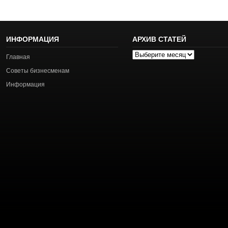
ИНФОРМАЦИЯ
АРХИВ СТАТЕЙ
Архив
Главная
статей
Советы бизнесменам
Информация