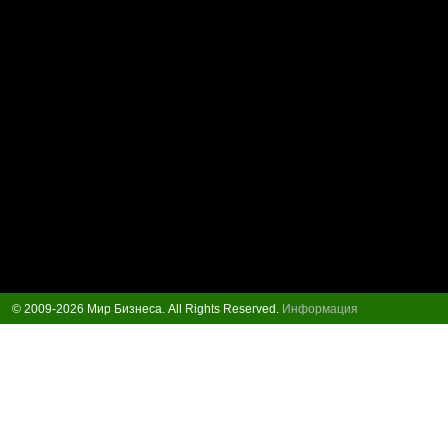
© 2009-2026 Мир Бизнеса. All Rights Reserved.
Информация