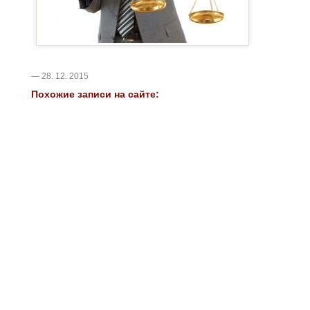
— 28. 12. 2015
Похожие записи на сайте: