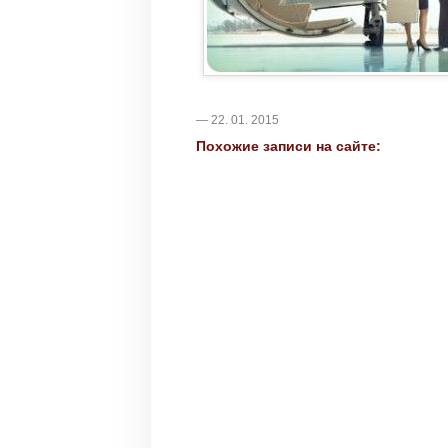
— 22. 01. 2015
Похожие записи на сайте: