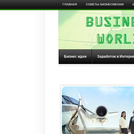
ГЛАВНАЯ
СОВЕТЫ БИЗНЕСМЕНАМ
Бизнес идеи
Заработок в Интерн