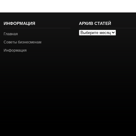
ИНФОРМАЦИЯ
АРХИВ СТАТЕЙ
Архив
Главная
статей
Советы бизнесменам
Информация