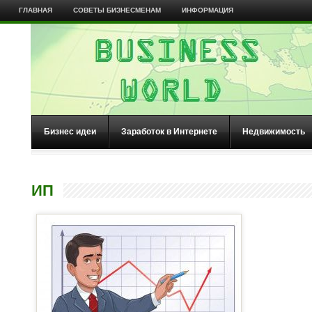
ГЛАВНАЯ
СОВЕТЫ БИЗНЕСМЕНАМ
ИНФОРМАЦИЯ
Бизнес идеи
Заработок в Интернете
Недвижимость
ИП