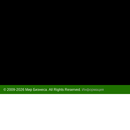
© 2009-2026 Мир Бизнеса. All Rights Reserved.
Информация