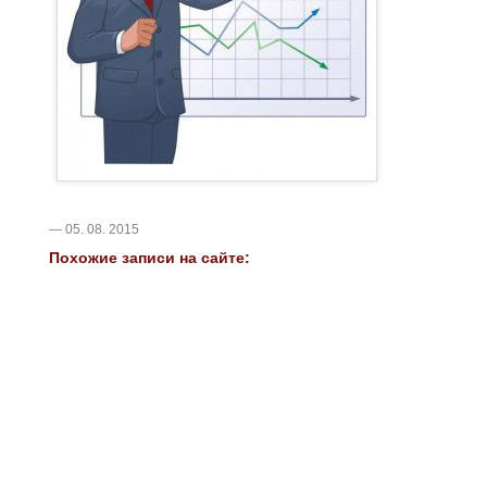
— 05. 08. 2015
Похожие записи на сайте: