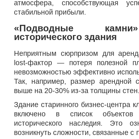
атмосфера, способствующая ус
стабильной прибыли.
«Подводные камн
исторического здания
Неприятным сюрпризом для аренд
lost-фактор — потеря полезной п
невозможностью эффективно исполь
Так, например, размер арендной с
выше на 20-30% из-за толщины стен
Здание старинного бизнес-центра к
включено в список объектов 
исторического наследия. Это оз
возникнуть сложности, связанные с 