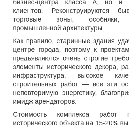
бизнес-центра класса А, но и 
клиентов. Реконструируются б
торговые зоны, особняки, з
промышленной архитектуры.
Как правило, старинные здания уд
центре города, поэтому к проекта
предъявляются очень строгие треб
элементы исторического декора, р
инфраструктура, высокое каче
строительных работ — все эти ос
неповторимую энергетику, благопр
имидж арендаторов.
Стоимость комплекса работ п
исторического объекта на 15-20% вы