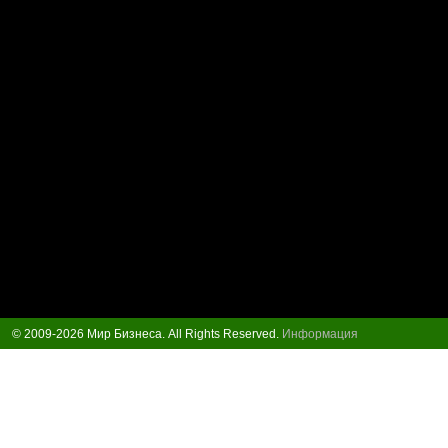
© 2009-2026 Мир Бизнеса. All Rights Reserved.
Информация