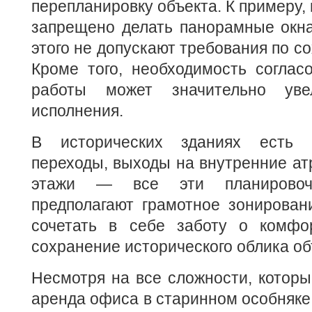
перепланировку объекта. К примеру,
запрещено делать панорамные окна
этого не допускают требования по с
Кроме того, необходимость соглас
работы может значительно уве
исполнения.
В исторических зданиях есть 
переходы, выходы на внутренние ат
этажи — все эти планировоч
предполагают грамотное зонирован
сочетать в себе заботу о комфо
сохранение исторического облика об
Несмотря на все сложности, котор
аренда офиса в старинном особняке