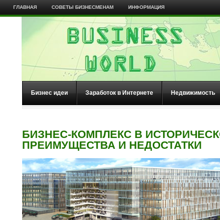
ГЛАВНАЯ
СОВЕТЫ БИЗНЕСМЕНАМ
ИНФОРМАЦИЯ
Бизнес идеи
Заработок в Интернете
Недвижимость
БИЗНЕС-КОМПЛЕКС В ИСТОРИЧЕСК
ПРЕИМУЩЕСТВА И НЕДОСТАТКИ