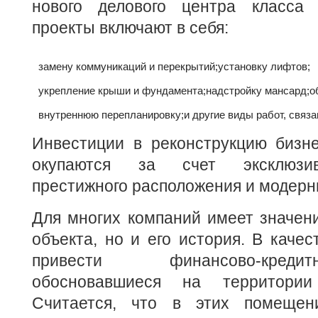
нового делового центра класса 
проекты включают в себя:
замену коммуникаций и перекрытий;
установку лифтов;
укрепление крыши и фундамента;
надстройку мансард;
о
внутреннюю перепланировку;
и другие виды работ, связ
Инвестиции в реконструкцию бизне
окупаются за счет эксклюзив
престижного расположения и модерн
Для многих компаний имеет значен
объекта, но и его история. В каче
привести финансово-кре
обосновавшиеся на территории
Считается, что в этих помещен