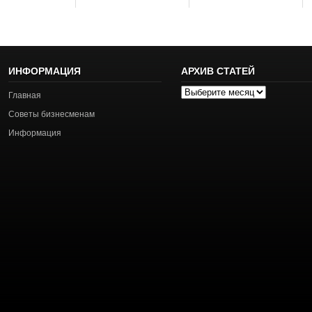
ИНФОРМАЦИЯ
АРХИВ СТАТЕЙ
Архив
Главная
статей
Советы бизнесменам
Информация