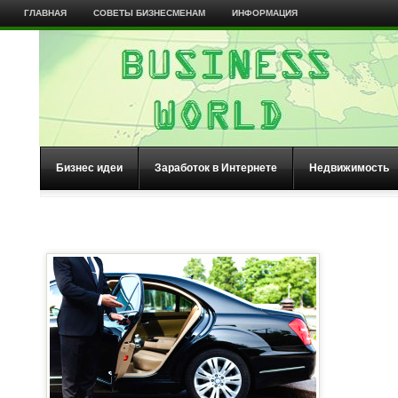
ГЛАВНАЯ
СОВЕТЫ БИЗНЕСМЕНАМ
ИНФОРМАЦИЯ
Бизнес идеи
Заработок в Интернете
Недвижимость