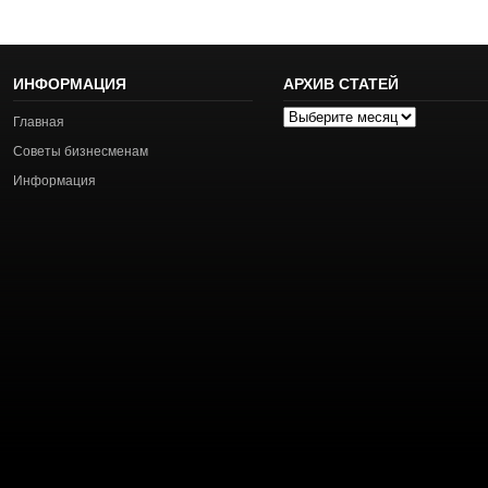
ИНФОРМАЦИЯ
АРХИВ СТАТЕЙ
Архив
Главная
статей
Советы бизнесменам
Информация