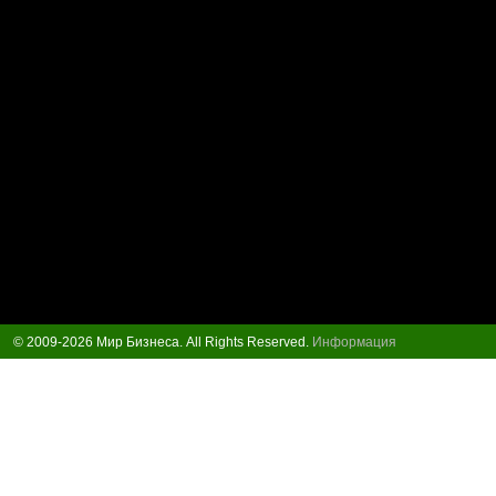
© 2009-2026 Мир Бизнеса. All Rights Reserved.
Информация