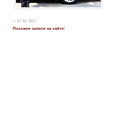
— 27. 02. 2017
Похожие записи на сайте: