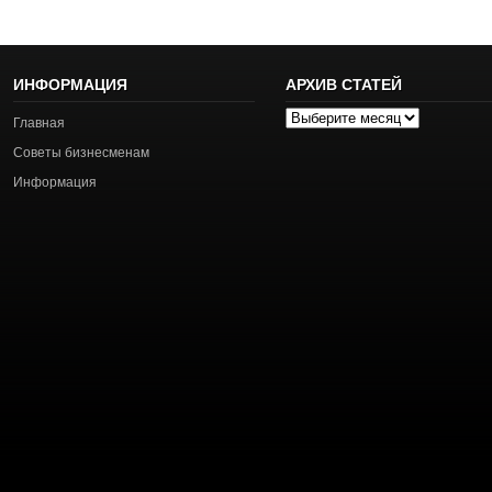
ИНФОРМАЦИЯ
АРХИВ СТАТЕЙ
Архив
Главная
статей
Советы бизнесменам
Информация