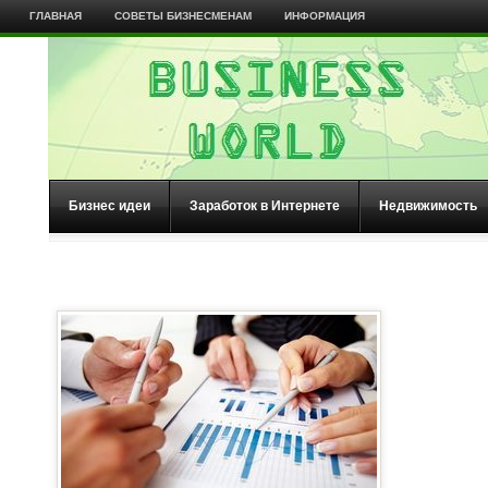
ГЛАВНАЯ
СОВЕТЫ БИЗНЕСМЕНАМ
ИНФОРМАЦИЯ
Бизнес идеи
Заработок в Интернете
Недвижимость