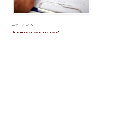
— 21. 06. 2015
Похожие записи на сайте: