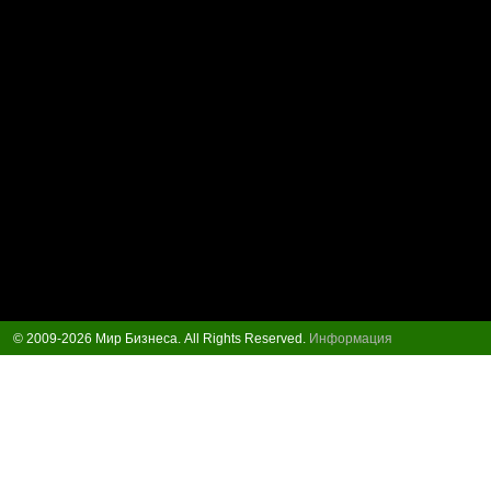
© 2009-2026 Мир Бизнеса. All Rights Reserved.
Информация