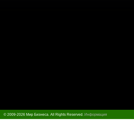
© 2009-2026 Мир Бизнеса. All Rights Reserved.
Информация