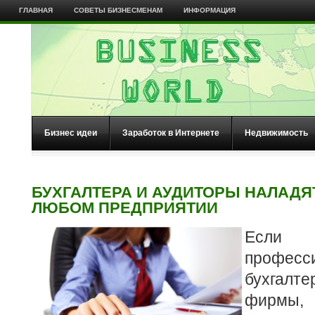
ГЛАВНАЯ
СОВЕТЫ БИЗНЕСМЕНАМ
ИНФОРМАЦИЯ
Бизнес идеи
Заработок в Интернете
Недвижимость
БУХГАЛТЕРА И АУДИТОРЫ НАЛАДЯ
ЛЮБОМ ПРЕДПРИЯТИИ
Если
професс
бухгал
фирмы,