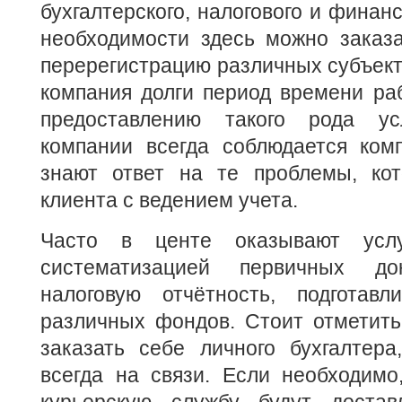
бухгалтерского, налогового и финанс
необходимости здесь можно заказа
перерегистрацию различных субъект
компания долги период времени ра
предоставлению такого рода ус
компании всегда соблюдается комп
знают ответ на те проблемы, ко
клиента с ведением учета.
Часто в центе оказывают услу
систематизацией первичных док
налоговую отчётность, подготав
различных фондов. Стоит отметить
заказать себе личного бухгалтера
всегда на связи. Если необходимо