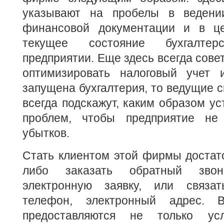
указывают на пробелы в ведении
финансовой документации и в це
текущее состояние бухгалте
предприятии. Еще здесь всегда сове
оптимизировать налоговый учет 
запущена бухгалтерия, то ведущие
всегда подскажут, каким образом ус
проблем, чтобы предприятие не
убытков.
Стать клиентом этой фирмы достат
либо заказать обратный зво
электронную заявку, или связат
телефон, электронный адрес. 
предоставляются не только ус