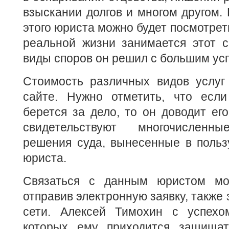
взыскании долгов и многом другом. 
этого юриста можно будет посмотреть
реальной жизни занимается этот с
виды споров он решил с большим ус
Стоимость различных видов услуг
сайте. Нужно отметить, что есл
берется за дело, то он доводит его
свидетельствуют многочисленн
решения суда, вынесенные в польз
юриста.
Связаться с данным юристом мо
отправив электронную заявку, также
сети. Алексей Тимохин с успехо
которых ему приходится защищат