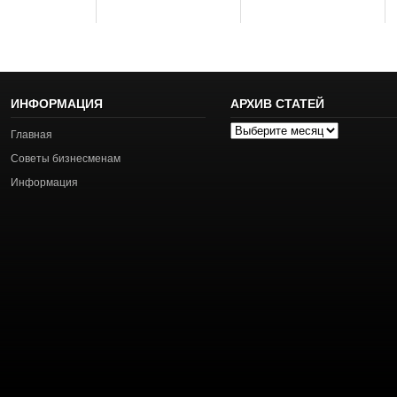
ИНФОРМАЦИЯ
АРХИВ СТАТЕЙ
Архив
Главная
статей
Советы бизнесменам
Информация