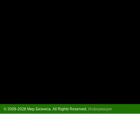
© 2009-2026 Мир Бизнеса. All Rights Reserved.
Информация