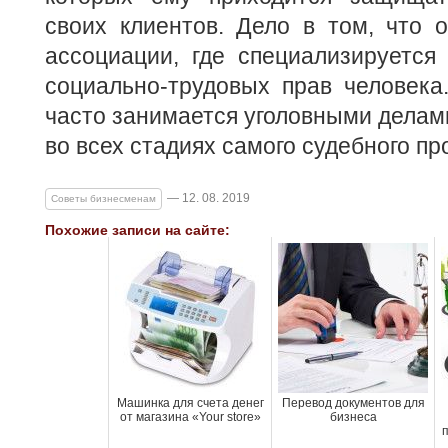
своих клиентов. Дело в том, что 
ассоциации, где специализируется
социально-трудовых прав человека
часто занимается уголовными делами
во всех стадиях самого судебного пр
— 12. 08. 2019
Советы бизнесменам
Похожие записи на сайте:
Машинка для счета денег
Перевод документов для
от магазина «Your store»
бизнеса
п