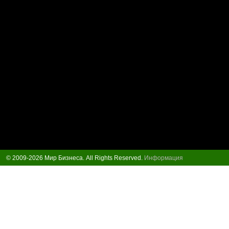
© 2009-2026 Мир Бизнеса. All Rights Reserved.
Информация