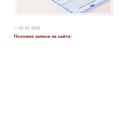
— 03. 07. 2016
Похожие записи на сайте: