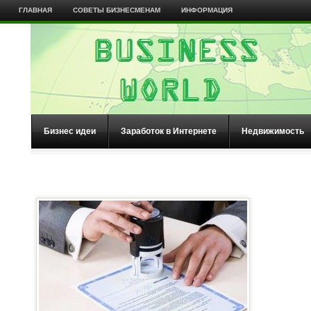
ГЛАВНАЯ
СОВЕТЫ БИЗНЕСМЕНАМ
ИНФОРМАЦИЯ
Бизнес идеи
Заработок в Интернете
Недвижимость