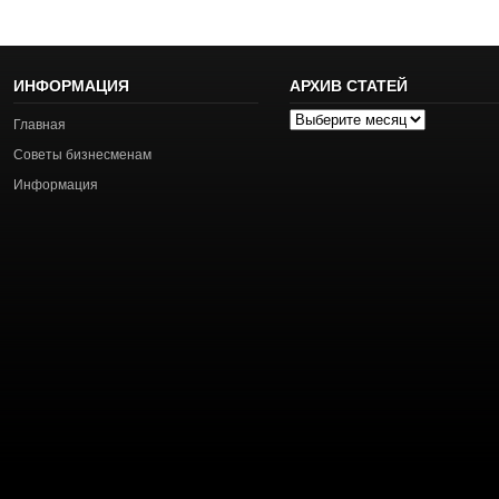
ИНФОРМАЦИЯ
АРХИВ СТАТЕЙ
Архив
Главная
статей
Советы бизнесменам
Информация