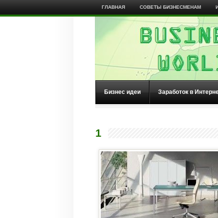
ГЛАВНАЯ
СОВЕТЫ БИЗНЕСМЕНАМ
Бизнес идеи
Заработок в Интерн
1