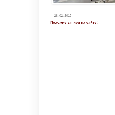
— 28. 02. 2015
Похожие записи на сайте: