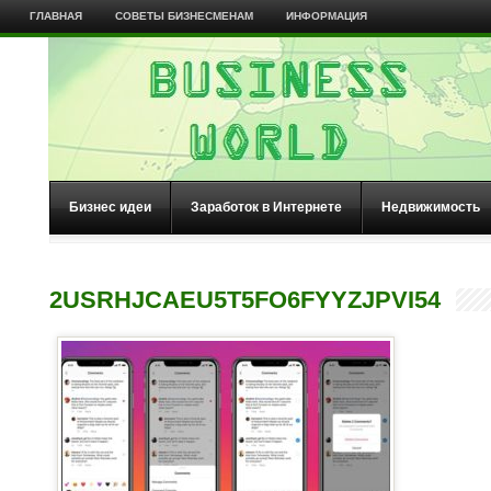
ГЛАВНАЯ
СОВЕТЫ БИЗНЕСМЕНАМ
ИНФОРМАЦИЯ
Бизнес идеи
Заработок в Интернете
Недвижимость
2USRHJCAEU5T5FO6FYYZJPVI54