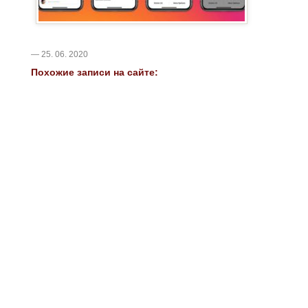
— 25. 06. 2020
Похожие записи на сайте: