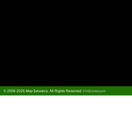
© 2009-2026 Мир Бизнеса. All Rights Reserved.
Информация