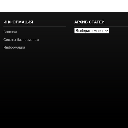
ИНФОРМАЦИЯ
АРХИВ СТАТЕЙ
Архив
Главная
статей
Советы бизнесменам
Информация