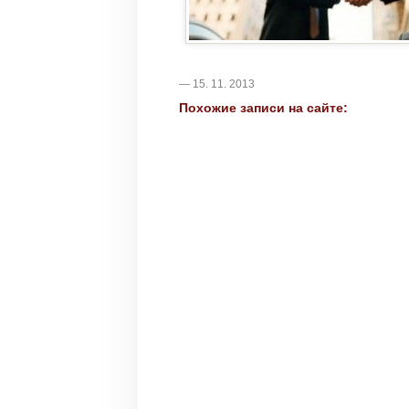
— 15. 11. 2013
Похожие записи на сайте: