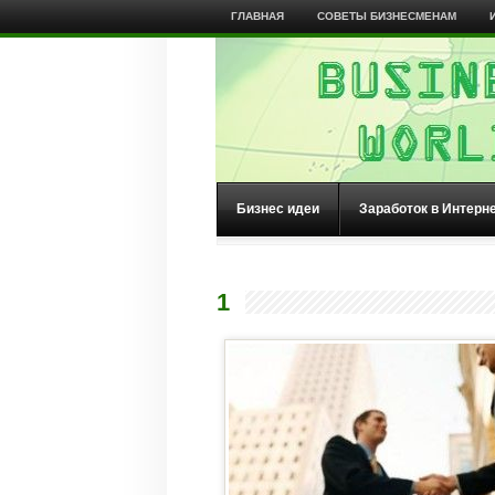
ГЛАВНАЯ
СОВЕТЫ БИЗНЕСМЕНАМ
Бизнес идеи
Заработок в Интерн
1