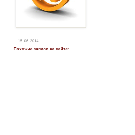
— 15. 06. 2014
Похожие записи на сайте: