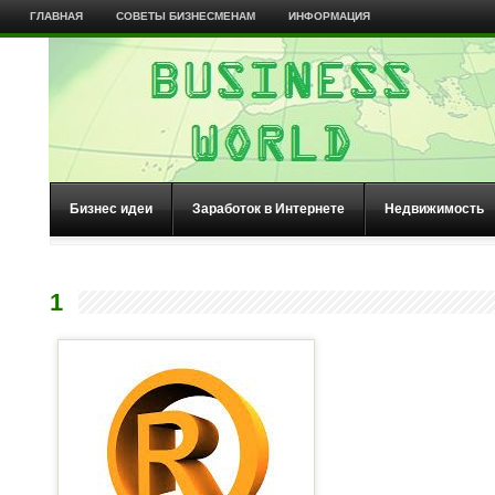
ГЛАВНАЯ
СОВЕТЫ БИЗНЕСМЕНАМ
ИНФОРМАЦИЯ
Бизнес идеи
Заработок в Интернете
Недвижимость
1