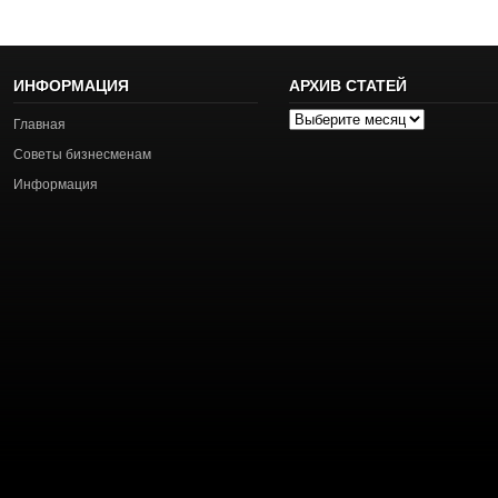
ИНФОРМАЦИЯ
АРХИВ СТАТЕЙ
Архив
Главная
статей
Советы бизнесменам
Информация