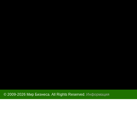
© 2009-2026 Мир Бизнеса. All Rights Reserved.
Информация