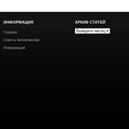
ИНФОРМАЦИЯ
АРХИВ СТАТЕЙ
Архив
Главная
статей
Советы бизнесменам
Информация