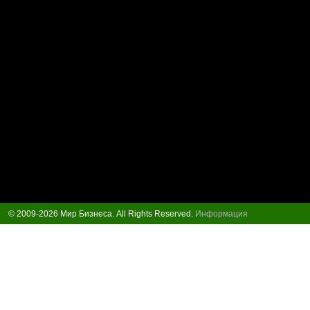
© 2009-2026 Мир Бизнеса. All Rights Reserved.
Информация