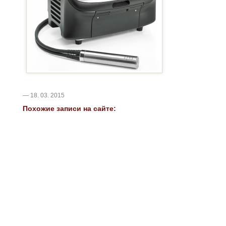
— 18. 03. 2015
Похожие записи на сайте: