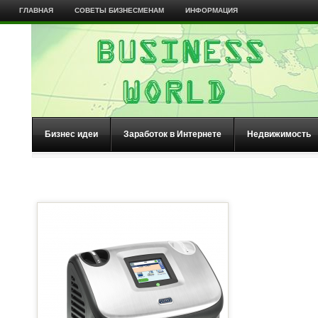
ГЛАВНАЯ
СОВЕТЫ БИЗНЕСМЕНАМ
ИНФОРМАЦИЯ
Бизнес идеи
Заработок в Интернете
Недвижимость