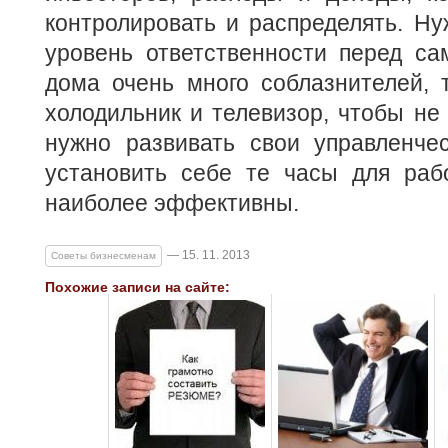
контролировать и распределять. Н
уровень ответственности перед са
дома очень много соблазнителей, т
холодильник и телевизор, чтобы не 
нужно развивать свои управленче
установить себе те часы для раб
наиболее эффективны.
— 15. 11. 2013
Советы бизнесменам
Похожие записи на сайте: