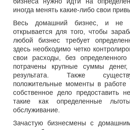
бизнеса нужно идти на определе
иногда менять какие-либо свои прив
Весь домашний бизнес, и не т
открывается для того, чтобы зараб
любой бизнес требует определен
здесь необходимо четко контролиро
свои расходы, без определенного
потрачены крупные суммы денег,
результата. Также сущест
положительные моменты в работе 
собственное дело предоставить не
такие как определенные льгот
обслуживание.
Зачастую бизнесмены с домашним