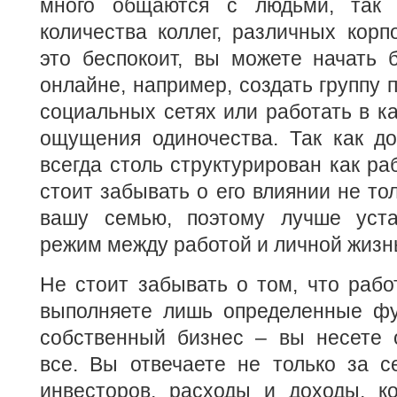
много общаются с людьми, так 
количества коллег, различных корп
это беспокоит, вы можете начать 
онлайне, например, создать группу 
социальных сетях или работать в к
ощущения одиночества. Так как д
всегда столь структурирован как ра
стоит забывать о его влиянии не тол
вашу семью, поэтому лучше уста
режим между работой и личной жизн
Не стоит забывать о том, что рабо
выполняете лишь определенные фун
собственный бизнес – вы несете о
все. Вы отвечаете не только за с
инвесторов, расходы и доходы, к