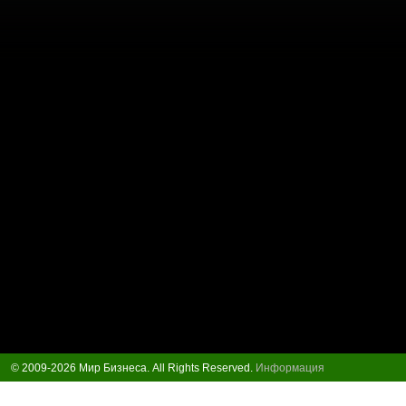
© 2009-2026 Мир Бизнеса. All Rights Reserved.
Информация