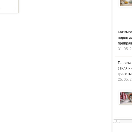
Как выр
перец д
приправ
31. 05. 
Парикма
стиля и
красоты
25. 05. 