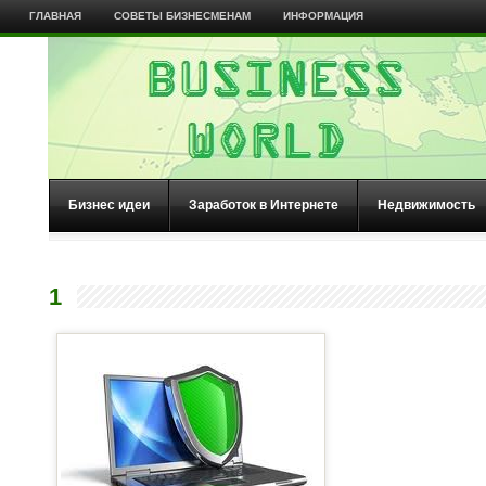
ГЛАВНАЯ
СОВЕТЫ БИЗНЕСМЕНАМ
ИНФОРМАЦИЯ
Бизнес идеи
Заработок в Интернете
Недвижимость
1