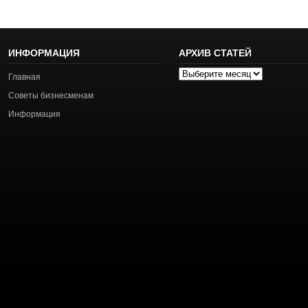
ИНФОРМАЦИЯ
АРХИВ СТАТЕЙ
Архив
Главная
статей
Советы бизнесменам
Информация