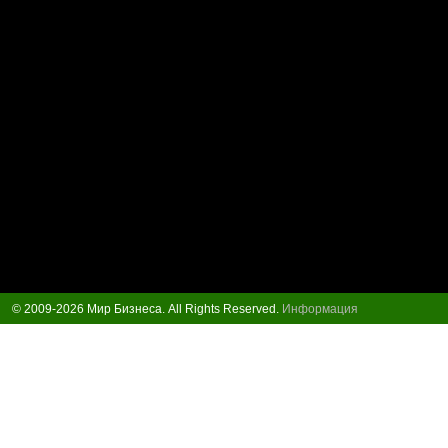
© 2009-2026 Мир Бизнеса. All Rights Reserved.
Информация