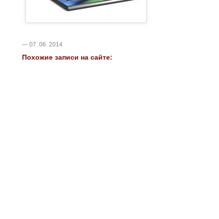
— 07. 06. 2014
Похожие записи на сайте: