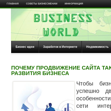
ГЛАВНАЯ
СОВЕТЫ БИЗНЕСМЕНАМ
ИНФОРМАЦИЯ
Бизнес идеи
Заработок в Интернете
Недвижимость
ПОЧЕМУ ПРОДВИЖЕНИЕ САЙТА ТА
РАЗВИТИЯ БИЗНЕСА
Чтобы биз
успешно дв
особенности
сети инте