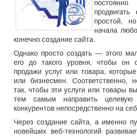
постоянн
продвигать
простой, н
начала любо
конечно создание сайта.
Однако просто создать — этого мал
его до такого уровня, чтобы он 
продажи услуг или товара, которы
или бизнесмен. Соответственно, н
так, чтобы эти услуги или товары в
тем самым направить целевую 
конкурентов непосредственно на себ
Через создание сайта, а именно п
новейших веб-технологий развивае