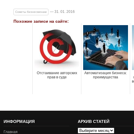
— 31. 01. 2016
Советы бизнесменам
Похожие записи на сайте:
Отстаивание авторских
Автоматизация бизнеса:
прав в суде
преимущества
в
ИНФОРМАЦИЯ
АРХИВ СТАТЕЙ
Архив
Главная