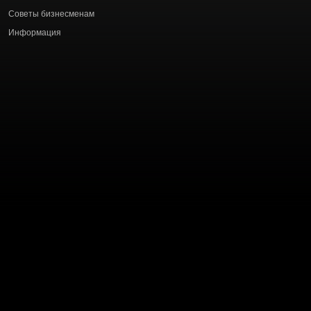
статей
Советы бизнесменам
Информация