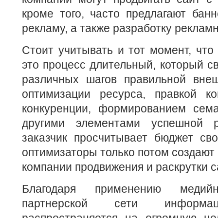
кроме того, часто предлагают бан
рекламу, а также разработку реклам
Стоит учитывать и тот момент, что
это процесс длительный, который с
различных шагов правильной вне
оптимизации ресурса, правкой ко
конкуренции, формированием сема
другими элементами успешной р
заказчик просчитывает бюджет сво
оптимизаторы только потом создают
компании продвижения и раскрутки с
Благодаря применению меди
партнерской сети инфор