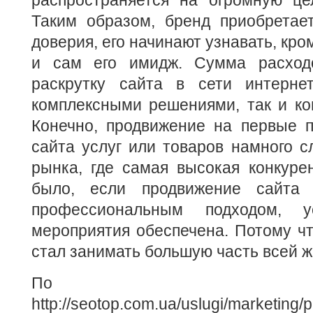
распространяется на огромную це
Таким образом, бренд приобретае
доверия, его начинают узнавать, кро
и сам его имидж. Сумма расход
раскрутку сайта в сети интерне
комплексными решениями, так и ко
Конечно, продвижение на первые п
сайта услуг или товаров намного с
рынка, где самая высокая конкуре
было, если продвижение сайта 
профессиональным подходом, у
мероприятия обеспечена. Потому чт
стал занимать большую часть всей ж
По матери
http://seotop.com.ua/uslugi/marketing/p