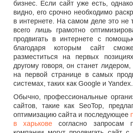
бизнес. Если сайт уже есть, однако
видно, его срочно необходимо раскр
в интернете. На самом деле это не 
всего лишь грамотно оптимизиро
продвигать в интернете с помощь
благодаря которым сайт смож
разместиться на первых позициях
другому говоря, он станет лидером,
на первой странице в самых прод
системах, таких как Google и Yandex.
Обычно, профессиональные организ
сайтов, такие как SeoTop, предла
оптимизацию сайта и последующее
в харькове
согласно запросам по
компании могут продвигать сайт с