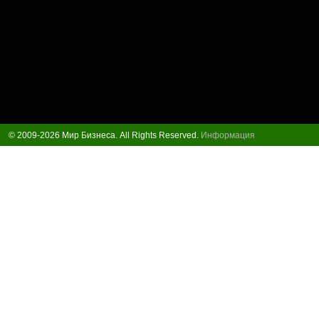
© 2009-2026 Мир Бизнеса. All Rights Reserved.
Информация