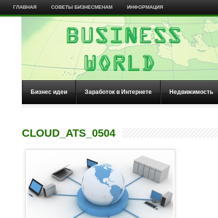
ГЛАВНАЯ
СОВЕТЫ БИЗНЕСМЕНАМ
ИНФОРМАЦИЯ
Бизнес идеи
Заработок в Интернете
Недвижимость
CLOUD_ATS_0504