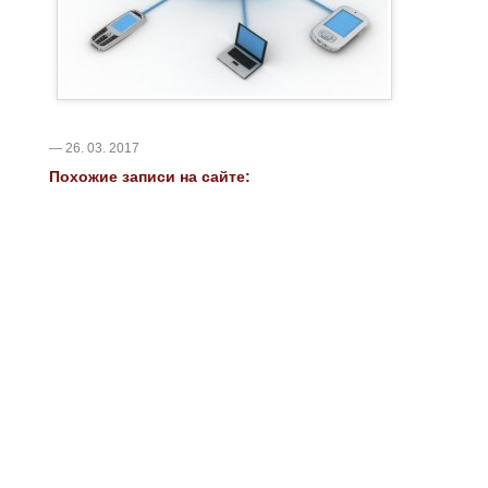
— 26. 03. 2017
Похожие записи на сайте: