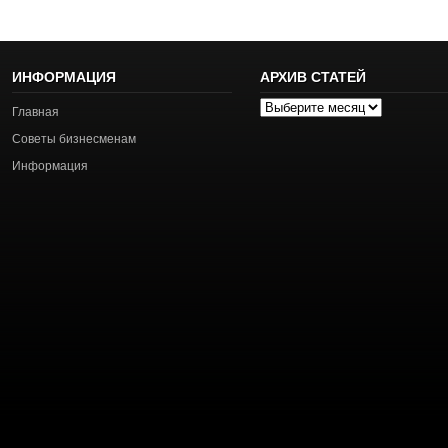
ИНФОРМАЦИЯ
АРХИВ СТАТЕЙ
Архив
Главная
статей
Советы бизнесменам
Информация