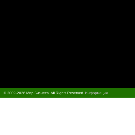
© 2009-2026 Мир Бизнеса. All Rights Reserved.
Информация