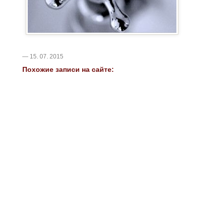
— 15. 07. 2015
Похожие записи на сайте: