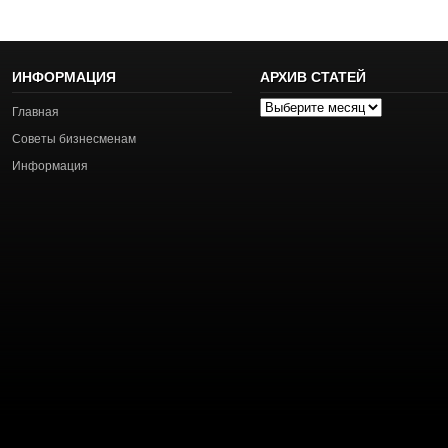
ИНФОРМАЦИЯ
АРХИВ СТАТЕЙ
Архив
Главная
статей
Советы бизнесменам
Информация