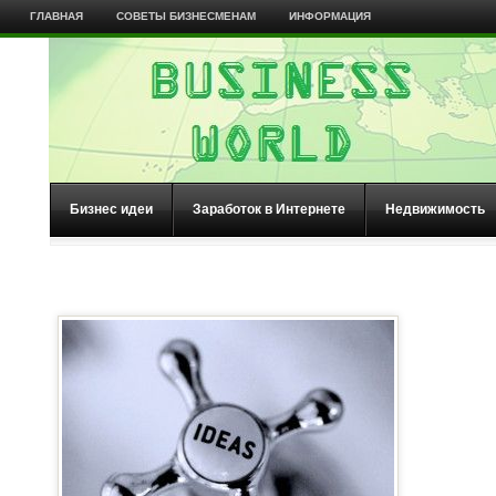
ГЛАВНАЯ
СОВЕТЫ БИЗНЕСМЕНАМ
ИНФОРМАЦИЯ
Бизнес идеи
Заработок в Интернете
Недвижимость