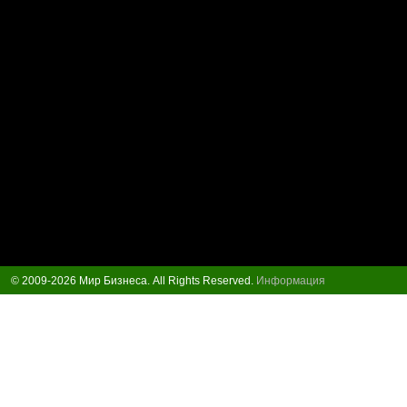
© 2009-2026 Мир Бизнеса. All Rights Reserved.
Информация