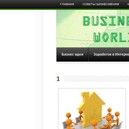
ГЛАВНАЯ
СОВЕТЫ БИЗНЕСМЕНАМ
Бизнес идеи
Заработок в Интерн
1