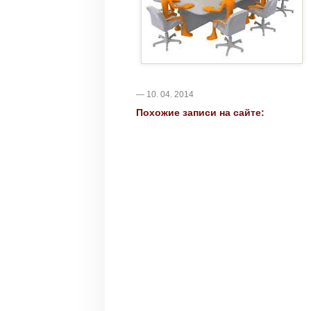
— 10. 04. 2014
Похожие записи на сайте: