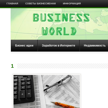
ГЛАВНАЯ
СОВЕТЫ БИЗНЕСМЕНАМ
ИНФОРМАЦИЯ
Бизнес идеи
Заработок в Интернете
Недвижимость
1