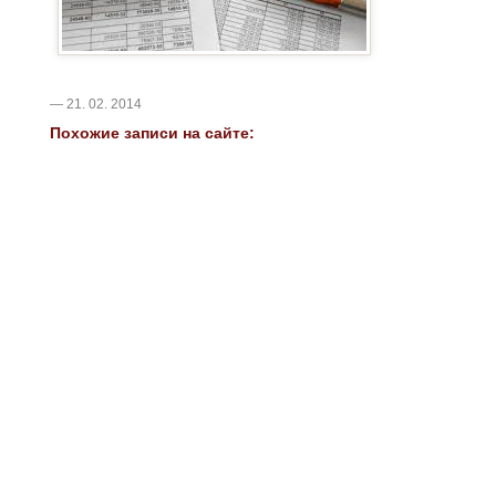
— 21. 02. 2014
Похожие записи на сайте: