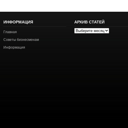
ИНФОРМАЦИЯ
АРХИВ СТАТЕЙ
Архив
Главная
статей
Советы бизнесменам
Информация