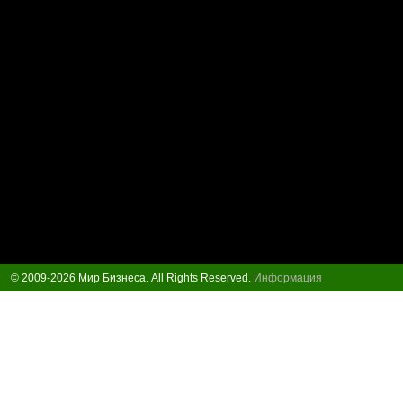
© 2009-2026 Мир Бизнеса. All Rights Reserved.
Информация