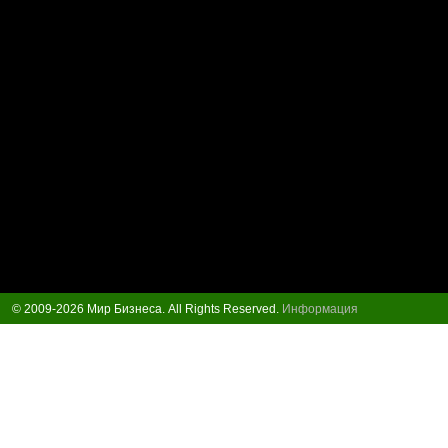
© 2009-2026 Мир Бизнеса. All Rights Reserved.
Информация