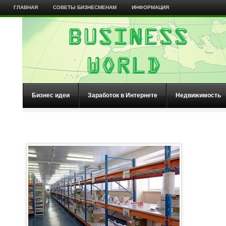
ГЛАВНАЯ
СОВЕТЫ БИЗНЕСМЕНАМ
ИНФОРМАЦИЯ
Бизнес идеи
Заработок в Интернете
Недвижимость