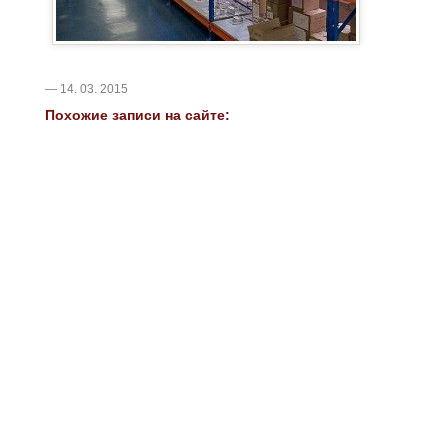
— 14. 03. 2015
Похожие записи на сайте: