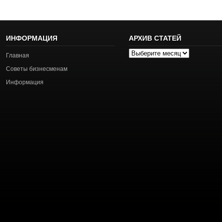
ИНФОРМАЦИЯ
АРХИВ СТАТЕЙ
Архив
Главная
статей
Советы бизнесменам
Информация