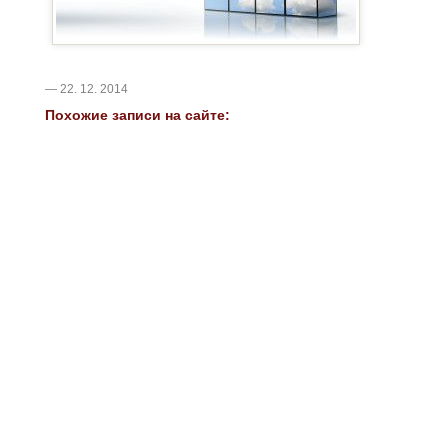
— 22. 12. 2014
Похожие записи на сайте: