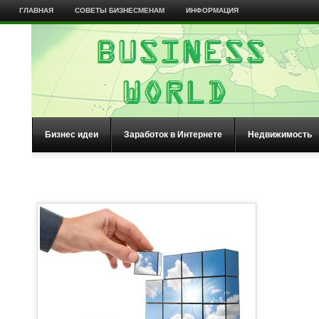
ГЛАВНАЯ
СОВЕТЫ БИЗНЕСМЕНАМ
ИНФОРМАЦИЯ
Бизнес идеи
Заработок в Интернете
Недвижимость