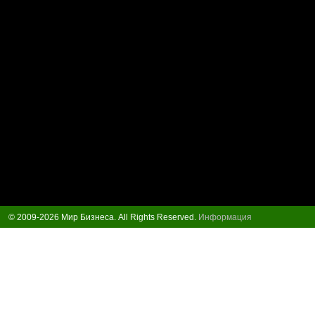
© 2009-2026 Мир Бизнеса. All Rights Reserved.
Информация