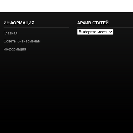
ИНФОРМАЦИЯ
АРХИВ СТАТЕЙ
Архив
Главная
статей
Советы бизнесменам
Информация