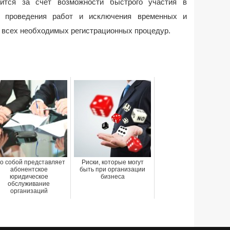
пится за счет возможности быстрого участия в
о проведения работ и исключения временных и
 всех необходимых регистрационных процедур.
о собой представляет
Риски, которые могут
абонентское
быть при организации
юридическое
бизнеса
обслуживание
организаций