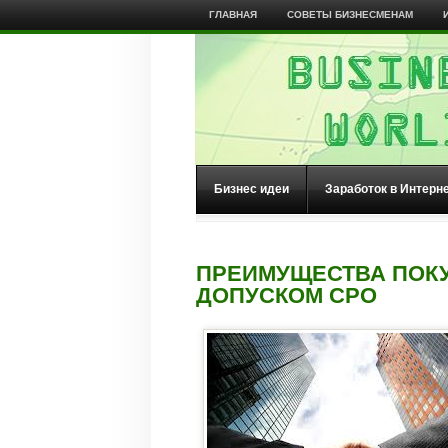
ГЛАВНАЯ
СОВЕТЫ БИЗНЕСМЕНАМ
Бизнес идеи
Заработок в Интерн
ПРЕИМУЩЕСТВА ПОКУ
ДОПУСКОМ СРО