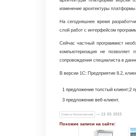
изменение архитектуры платформы с
На сегодняшнее время разработчи
слой работ с интерфейсом програм
Сейчас частный программист необ
компьютеризация не позволяет п
сопровождения специалиста в данн
В версии 1С: Предприятие 8.2, клие
1 предложение толстый клиент;
2 
3 предложение веб-клиент.
— 13. 03. 2015
Советы бизнесменам
Похожие записи на сайте: