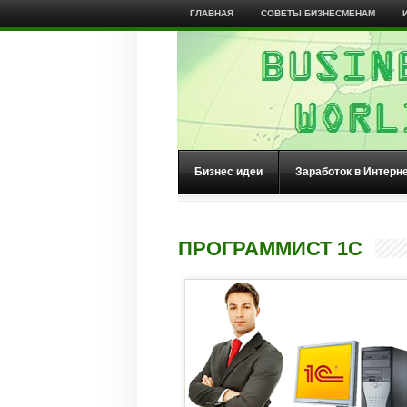
ГЛАВНАЯ
СОВЕТЫ БИЗНЕСМЕНАМ
Бизнес идеи
Заработок в Интерн
ПРОГРАММИСТ 1С