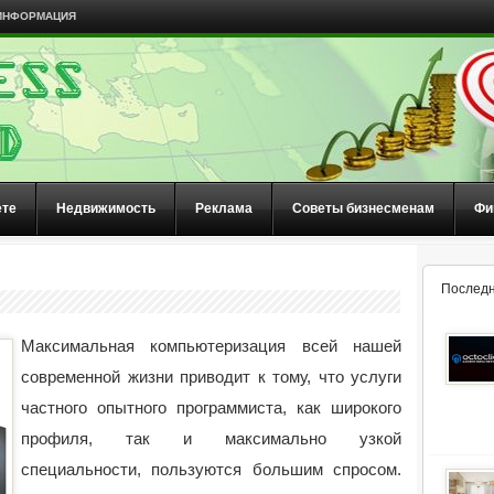
ИНФОРМАЦИЯ
ете
Недвижимость
Реклама
Советы бизнесменам
Фи
Последн
Максимальная компьютеризация всей нашей
современной жизни приводит к тому, что услуги
частного опытного программиста, как широкого
профиля, так и максимально узкой
специальности, пользуются большим спросом.