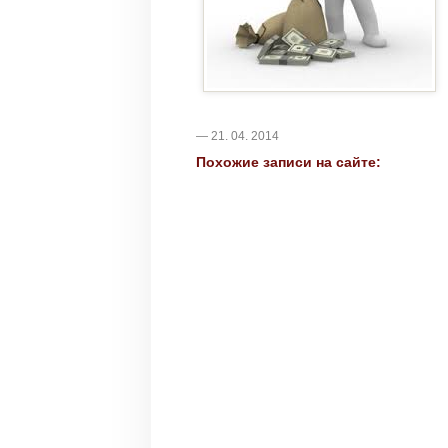
— 21. 04. 2014
Похожие записи на сайте: