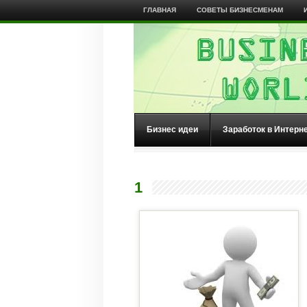
ГЛАВНАЯ
СОВЕТЫ БИЗНЕСМЕНАМ
Бизнес идеи
Заработок в Интерн
1