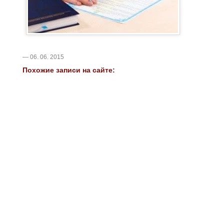
— 06. 06. 2015
Похожие записи на сайте: