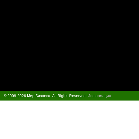
© 2009-2026 Мир Бизнеса. All Rights Reserved.
Информация