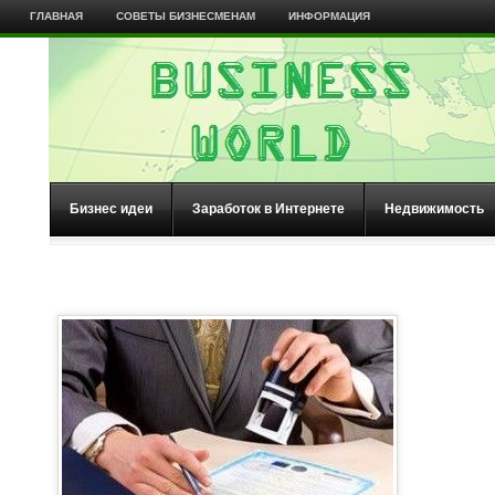
ГЛАВНАЯ
СОВЕТЫ БИЗНЕСМЕНАМ
ИНФОРМАЦИЯ
Бизнес идеи
Заработок в Интернете
Недвижимость