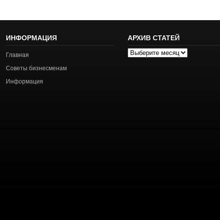
ИНФОРМАЦИЯ
АРХИВ СТАТЕЙ
Архив
Главная
статей
Советы бизнесменам
Информация