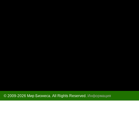
© 2009-2026 Мир Бизнеса. All Rights Reserved.
Информация