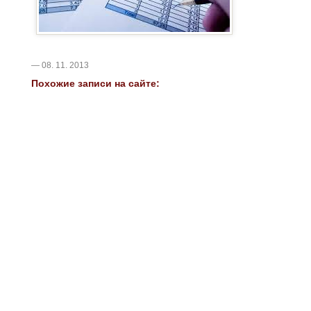
— 08. 11. 2013
Похожие записи на сайте: