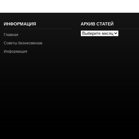
ИНФОРМАЦИЯ
АРХИВ СТАТЕЙ
Архив
Главная
статей
Советы бизнесменам
Информация