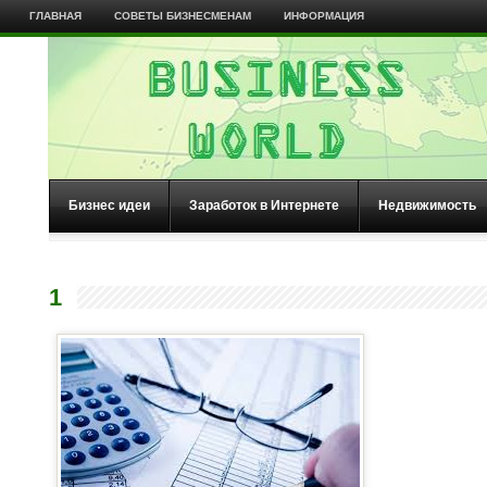
ГЛАВНАЯ
СОВЕТЫ БИЗНЕСМЕНАМ
ИНФОРМАЦИЯ
Бизнес идеи
Заработок в Интернете
Недвижимость
1