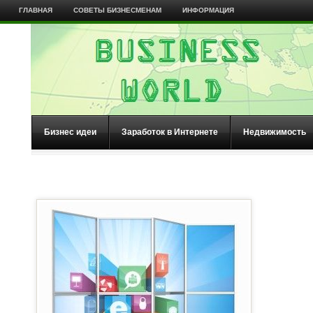
ГЛАВНАЯ
СОВЕТЫ БИЗНЕСМЕНАМ
ИНФОРМАЦИЯ
Бизнес идеи
Заработок в Интернете
Недвижимость