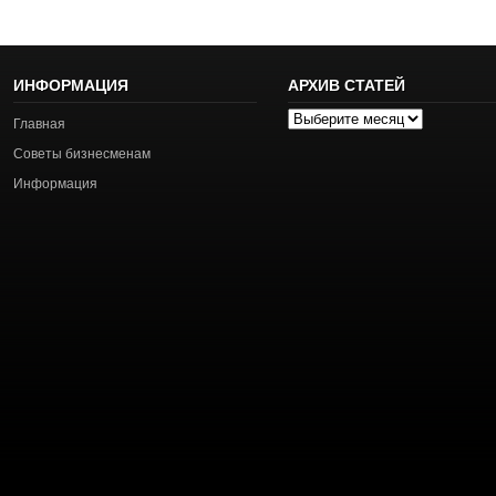
ИНФОРМАЦИЯ
АРХИВ СТАТЕЙ
Архив
Главная
статей
Советы бизнесменам
Информация