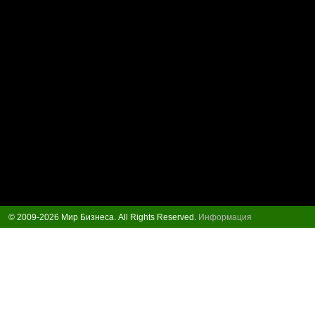
© 2009-2026 Мир Бизнеса. All Rights Reserved.
Информация