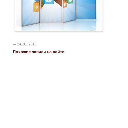
— 24. 01. 2015
Похожие записи на сайте: