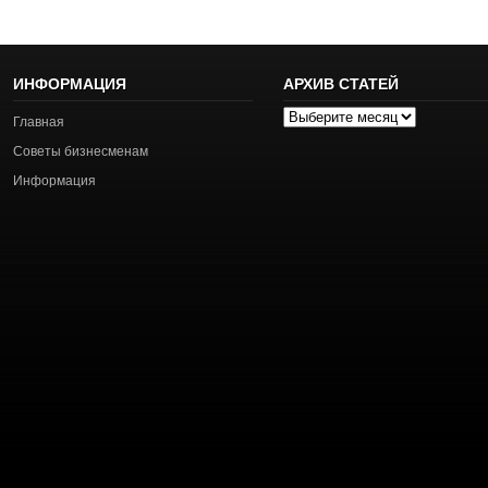
ИНФОРМАЦИЯ
АРХИВ СТАТЕЙ
Архив
Главная
статей
Советы бизнесменам
Информация