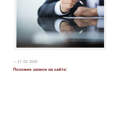
— 17. 03. 2020
Похожие записи на сайте: