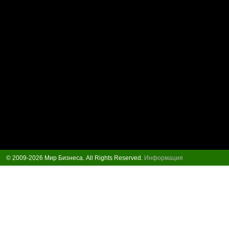
© 2009-2026 Мир Бизнеса. All Rights Reserved.
Информация