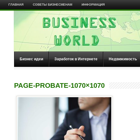
ГЛАВНАЯ
СОВЕТЫ БИЗНЕСМЕНАМ
ИНФОРМАЦИЯ
Бизнес идеи
Заработок в Интернете
Недвижимость
PAGE-PROBATE-1070×1070