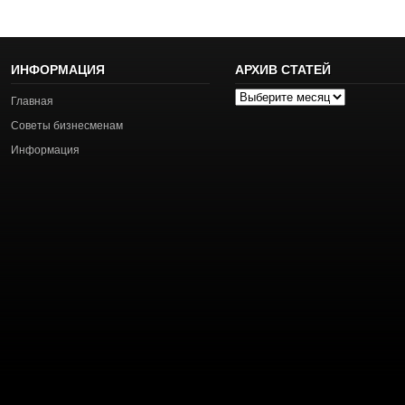
ИНФОРМАЦИЯ
АРХИВ СТАТЕЙ
Архив
Главная
статей
Советы бизнесменам
Информация