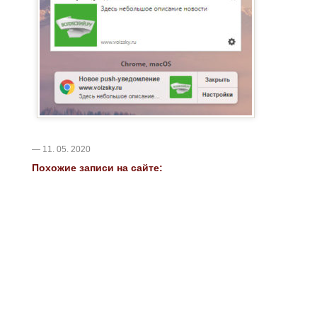
— 11. 05. 2020
Похожие записи на сайте: