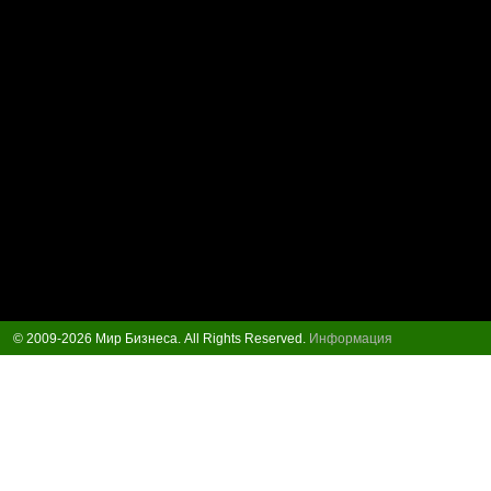
© 2009-2026 Мир Бизнеса. All Rights Reserved.
Информация