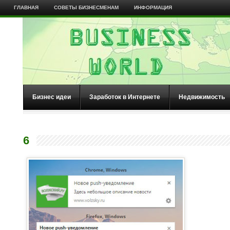
ГЛАВНАЯ
СОВЕТЫ БИЗНЕСМЕНАМ
ИНФОРМАЦИЯ
Бизнес идеи
Заработок в Интернете
Недвижимость
6