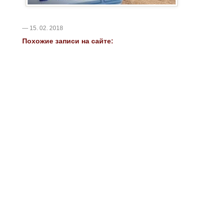
— 15. 02. 2018
Похожие записи на сайте: