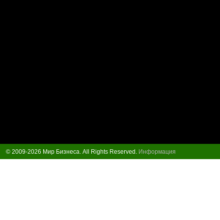
© 2009-2026 Мир Бизнеса. All Rights Reserved.
Информация