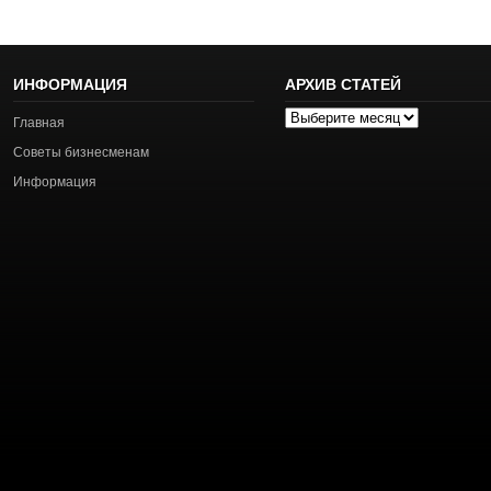
ИНФОРМАЦИЯ
АРХИВ СТАТЕЙ
Архив
Главная
статей
Советы бизнесменам
Информация