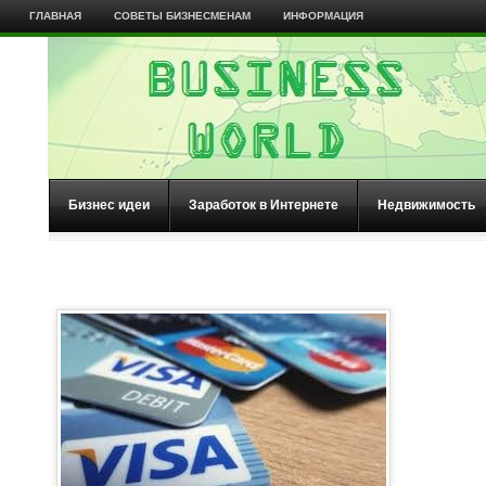
ГЛАВНАЯ
СОВЕТЫ БИЗНЕСМЕНАМ
ИНФОРМАЦИЯ
Бизнес идеи
Заработок в Интернете
Недвижимость