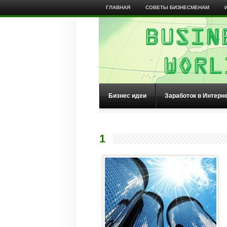
ГЛАВНАЯ
СОВЕТЫ БИЗНЕСМЕНАМ
Бизнес идеи
Заработок в Интерн
1