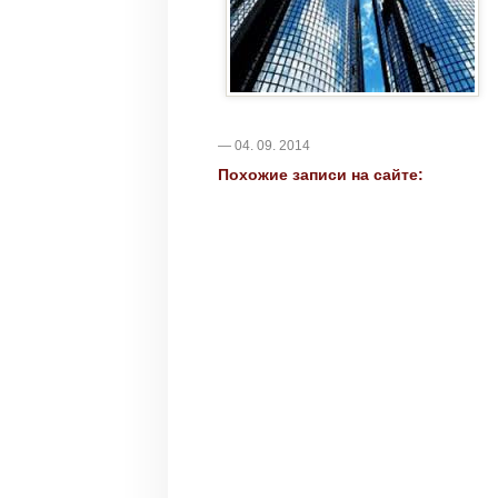
— 04. 09. 2014
Похожие записи на сайте: