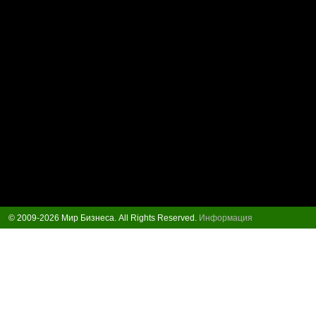
© 2009-2026 Мир Бизнеса. All Rights Reserved.
Информация