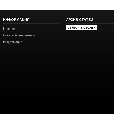
ИНФОРМАЦИЯ
АРХИВ СТАТЕЙ
Архив
Главная
статей
Советы бизнесменам
Информация