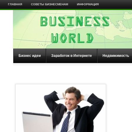
ГЛАВНАЯ
СОВЕТЫ БИЗНЕСМЕНАМ
ИНФОРМАЦИЯ
Бизнес идеи
Заработок в Интернете
Недвижимость