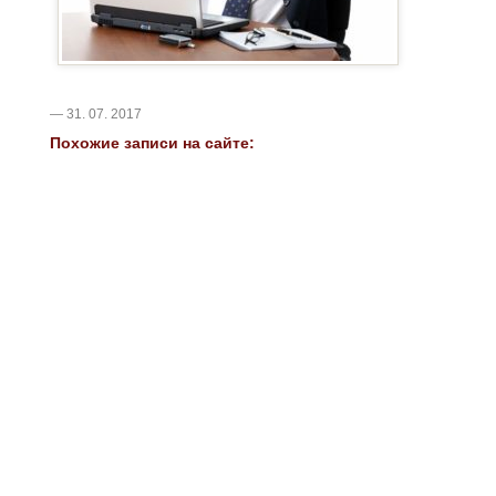
— 31. 07. 2017
Похожие записи на сайте: