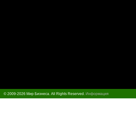
© 2009-2026 Мир Бизнеса. All Rights Reserved.
Информация