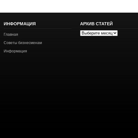
ИНФОРМАЦИЯ
АРХИВ СТАТЕЙ
Архив
Главная
статей
Советы бизнесменам
Информация