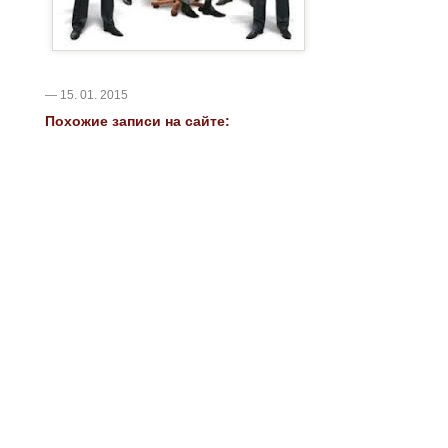
— 15. 01. 2015
Похожие записи на сайте: