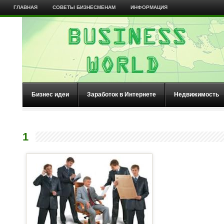
ГЛАВНАЯ
СОВЕТЫ БИЗНЕСМЕНАМ
ИНФОРМАЦИЯ
Бизнес идеи
Заработок в Интернете
Недвижимость
1