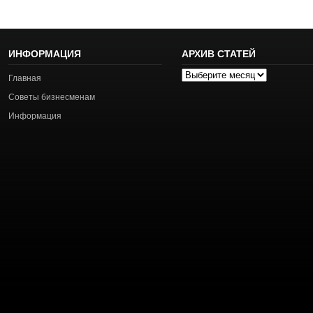
ИНФОРМАЦИЯ
АРХИВ СТАТЕЙ
Архив
Главная
статей
Советы бизнесменам
Информация