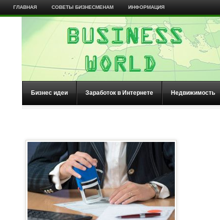
ГЛАВНАЯ
СОВЕТЫ БИЗНЕСМЕНАМ
ИНФОРМАЦИЯ
Бизнес идеи
Заработок в Интернете
Недвижимость