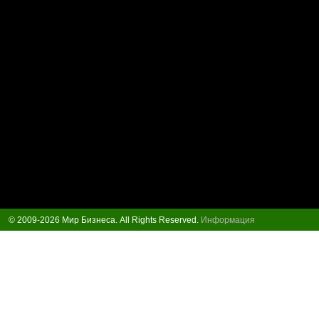
© 2009-2026 Мир Бизнеса. All Rights Reserved.
Информация