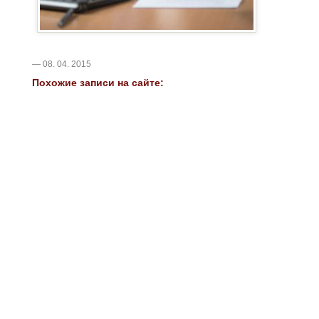
— 08. 04. 2015
Похожие записи на сайте: