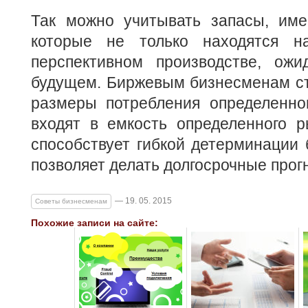
Так можно учитывать запасы, им
которые не только находятся 
перспективном производстве, ож
будущем. Биржевым бизнесменам ст
размеры потребления определенног
входят в емкость определенного р
способствует гибкой детерминации 
позволяет делать долгосрочные прог
— 19. 05. 2015
Советы бизнесменам
Похожие записи на сайте: