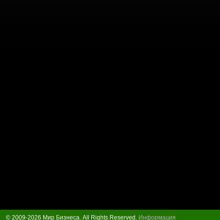
© 2009-2026 Мир Бизнеса. All Rights Reserved.
Информация