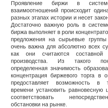
Проявление биржи в системе
взаимоотношений происходит один
разных этапах истории и несет зако
Достаточно важную роль в систем
биржа выполняет в роли концентратор
предложения на сырьевые группы
очень важна для абсолютно всех су
как они считаются составной 
производства. Из такого по
определенная значимость образова
концентрация биржевого торга в о
предоставляет возможность в т
времени установить равновесную ц
соответствовать непосредст
обстановки на рынке.