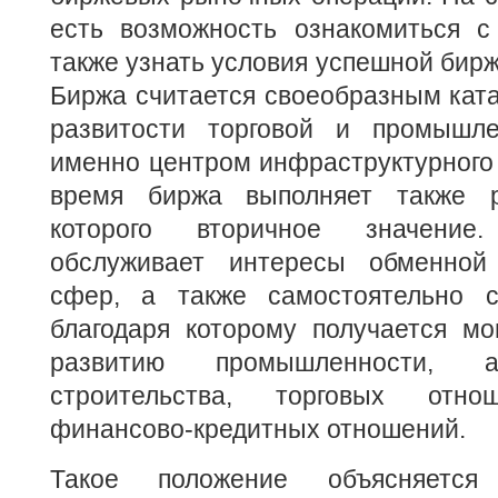
есть возможность ознакомиться с
также узнать условия успешной бирж
Биржа считается своеобразным кат
развитости торговой и промышле
именно центром инфраструктурного
время биржа выполняет также р
которого вторичное значение
обслуживает интересы обменно
сфер, а также самостоятельно с
благодаря которому получается м
развитию промышленности, а
строительства, торговых отн
финансово-кредитных отношений.
Такое положение объясняется