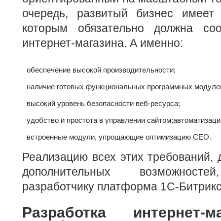
очередь, развитый бизнес имеет 
которым обязательно должна соо
интернет-магазина. А именно:
обеспечение высокой производительности;
наличие готовых функциональных программных модуле
высокий уровень безопасности веб-ресурса;
удобство и простота в управлении сайтом;
автоматизаци
встроенные модули, упрощающие оптимизацию СЕО.
Реализацию всех этих требований,
дополнительных возможностей
разработчику платформа 1С-Битрикс
Разработка интернет-