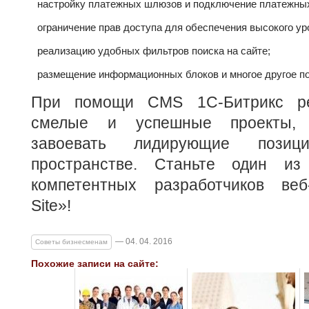
настройку платежных шлюзов и подключение платежных
ограничение прав доступа для обеспечения высокого ур
реализацию удобных фильтров поиска на сайте;
размещение информационных блоков и многое другое по
При помощи CMS 1С-Битрикс ре
смелые и успешные проекты, 
завоевать лидирующие позиц
пространстве. Станьте один и
компетентных разработчиков веб
Site»!
— 04. 04. 2016
Советы бизнесменам
Похожие записи на сайте: