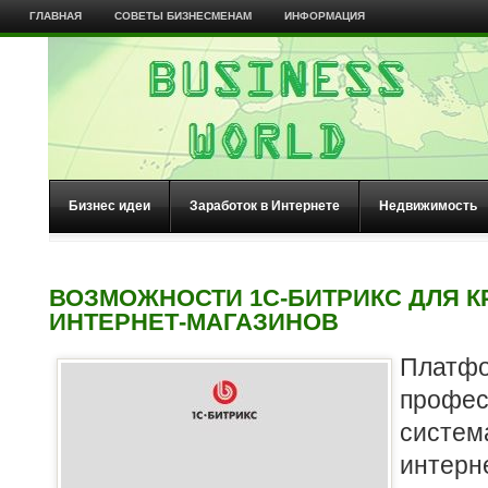
ГЛАВНАЯ
СОВЕТЫ БИЗНЕСМЕНАМ
ИНФОРМАЦИЯ
Бизнес идеи
Заработок в Интернете
Недвижимость
ВОЗМОЖНОСТИ 1С-БИТРИКС ДЛЯ 
ИНТЕРНЕТ-МАГАЗИНОВ
Платфо
профес
систе
интер