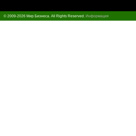
© 2009-2026 Мир Бизнеса. All Rights Reserved.
Информация