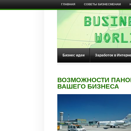
ГЛАВНАЯ
СОВЕТЫ БИЗНЕСМЕНАМ
Бизнес идеи
Заработок в Интерн
ВОЗМОЖНОСТИ ПАНО
ВАШЕГО БИЗНЕСА