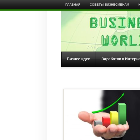
ГЛАВНАЯ
СОВЕТЫ БИЗНЕСМЕНАМ
Бизнес идеи
Заработок в Интерн