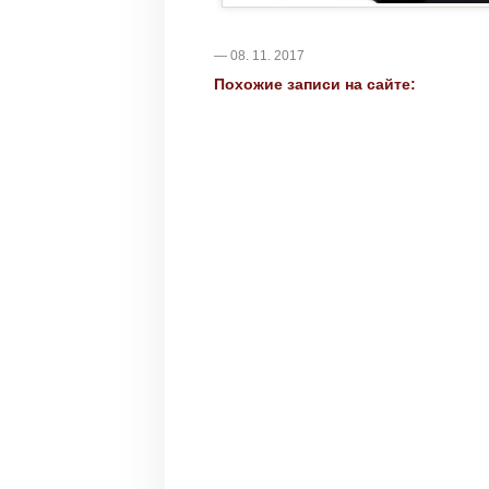
— 08. 11. 2017
Похожие записи на сайте: