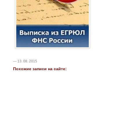
— 13. 08. 2015
Похожие записи на сайте: