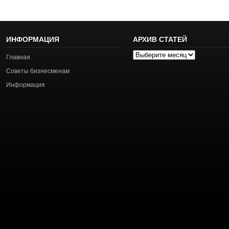
ИНФОРМАЦИЯ
АРХИВ СТАТЕЙ
Архив
Главная
статей
Советы бизнесменам
Информация