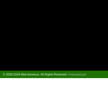
© 2009-2026 Мир Бизнеса. All Rights Reserved.
Информация