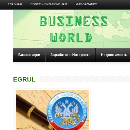
ГЛАВНАЯ
СОВЕТЫ БИЗНЕСМЕНАМ
ИНФОРМАЦИЯ
Бизнес идеи
Заработок в Интернете
Недвижимость
EGRUL